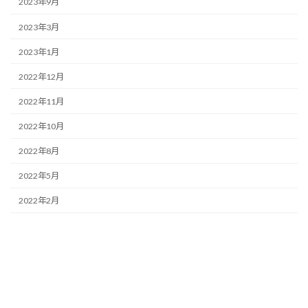
2023年9月
2023年3月
2023年1月
2022年12月
2022年11月
2022年10月
2022年8月
2022年5月
2022年2月