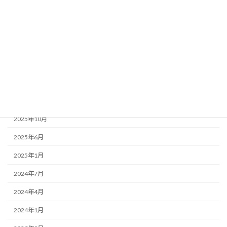
2026年8月
2026年6月
2026年4月
2026年1月
2025年12月
2025年11月
2025年10月
2025年6月
2025年1月
2024年7月
2024年4月
2024年1月