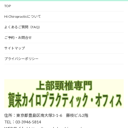
TOP
Hi Chiropracticについて
よくあるご質問（FAQ)
ご予約・お問合せ
サイトマップ
プライバシーポリシー
住所：東京都豊島区南大塚3-1-6 藤枝ビル2階
TEL：03-3946-5814