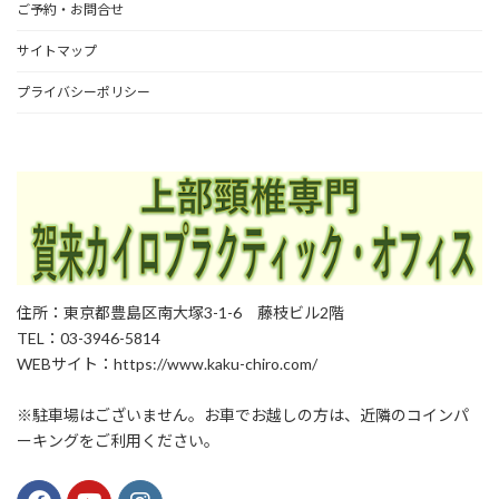
ご予約・お問合せ
サイトマップ
プライバシーポリシー
住所：東京都豊島区南大塚3-1-6 藤枝ビル2階
TEL：03-3946-5814
WEBサイト：https://www.kaku-chiro.com/
※駐車場はございません。お車でお越しの方は、近隣のコインパ
ーキングをご利用ください。