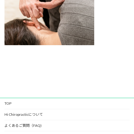
TOP
Hi Chiropracticについて
よくあるご質問（FAQ)