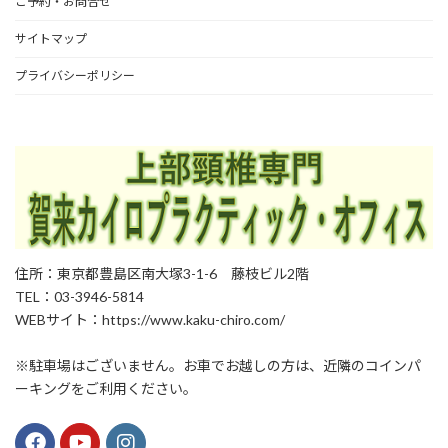
ご予約・お問合せ
サイトマップ
プライバシーポリシー
住所：東京都豊島区南大塚3-1-6 藤枝ビル2階
TEL：03-3946-5814
WEBサイト：https://www.kaku-chiro.com/
※駐車場はございません。お車でお越しの方は、近隣のコインパ
ーキングをご利用ください。